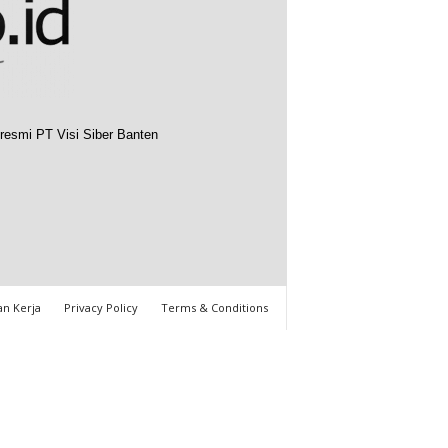
resmi PT Visi Siber Banten
n Kerja
Privacy Policy
Terms & Conditions