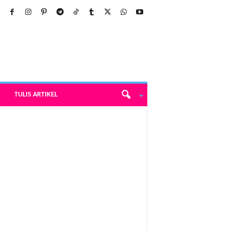
TULIS ARTIKEL