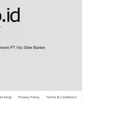
resmi PT Visi Siber Banten
n Kerja
Privacy Policy
Terms & Conditions