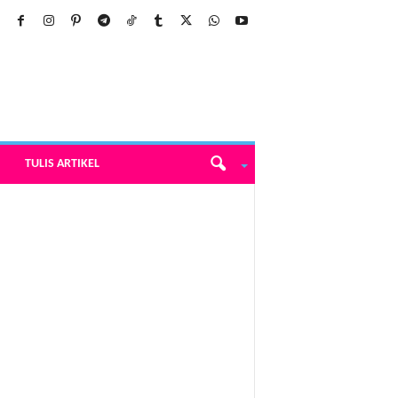
TULIS ARTIKEL