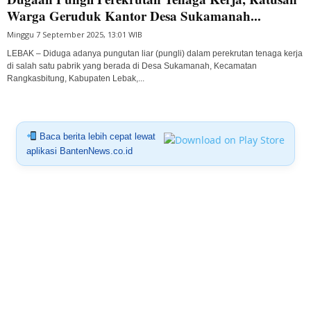
Warga Geruduk Kantor Desa Sukamanah...
Minggu 7 September 2025, 13:01 WIB
LEBAK – Diduga adanya pungutan liar (pungli) dalam perekrutan tenaga kerja
di salah satu pabrik yang berada di Desa Sukamanah, Kecamatan
Rangkasbitung, Kabupaten Lebak,...
Baca berita lebih cepat lewat
aplikasi BantenNews.co.id