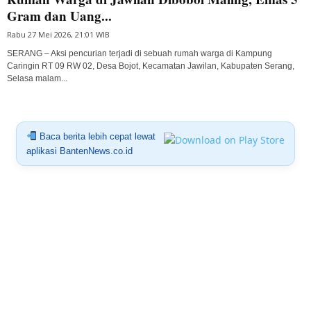
Gram dan Uang...
Rabu 27 Mei 2026, 21:01 WIB
SERANG – Aksi pencurian terjadi di sebuah rumah warga di Kampung
Caringin RT 09 RW 02, Desa Bojot, Kecamatan Jawilan, Kabupaten Serang,
Selasa malam...
Baca berita lebih cepat lewat
aplikasi BantenNews.co.id