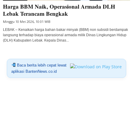
Harga BBM Naik, Operasional Armada DLH
Lebak Terancam Bengkak
Minggu 10 Mei 2026, 10:01 WIB
LEBAK – Kenaikan harga bahan bakar minyak (BBM) non subsidi berdampak
langsung terhadap biaya operasional armada milik Dinas Lingkungan Hidup
(DLH) Kabupaten Lebak. Kepala Dinas...
Baca berita lebih cepat lewat
aplikasi BantenNews.co.id