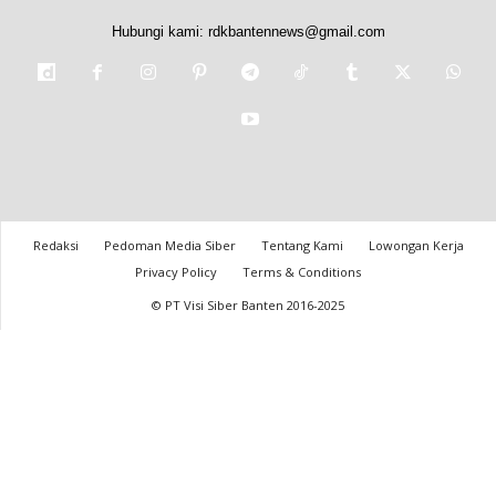
Hubungi kami:
rdkbantennews@gmail.com
Redaksi
Pedoman Media Siber
Tentang Kami
Lowongan Kerja
Privacy Policy
Terms & Conditions
© PT Visi Siber Banten 2016-2025