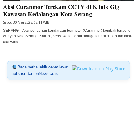
Aksi Curanmor Terekam CCTV di Klinik Gigi
Kawasan Kedalangan Kota Serang
Sabtu 30 Mei 2026, 02:11 WIB
SERANG – Aksi pencurian kendaraan bermotor (Curanmor) kembali terjadi di
wilayah Kota Serang. Kali ini, peristiwa tersebut diduga terjadi di sebuah klinik
gigi yang...
Baca berita lebih cepat lewat
aplikasi BantenNews.co.id