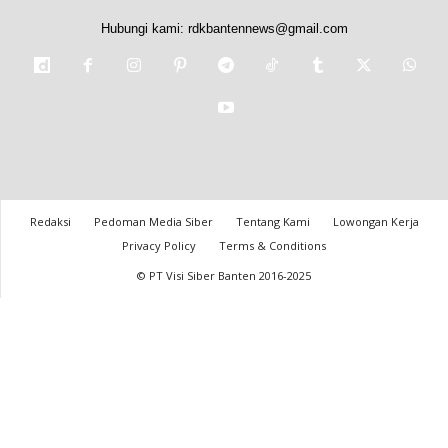
Hubungi kami:
rdkbantennews@gmail.com
Redaksi
Pedoman Media Siber
Tentang Kami
Lowongan Kerja
Privacy Policy
Terms & Conditions
© PT Visi Siber Banten 2016-2025