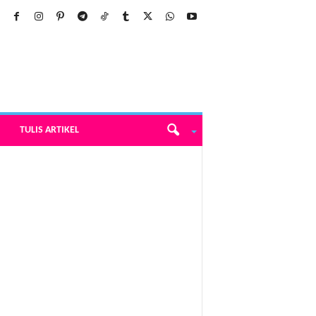
TULIS ARTIKEL