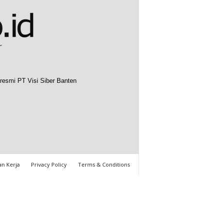
resmi PT Visi Siber Banten
n Kerja
Privacy Policy
Terms & Conditions