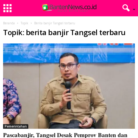
Beranda
Topik
Berita banjir Tangsel terbaru
Topik: berita banjir Tangsel terbaru
Pemerintahan
Pascabanjir, Tangsel Desak Pemprov Banten dan