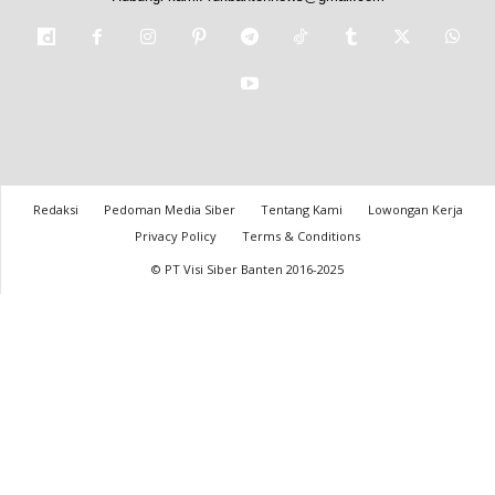
Redaksi
Pedoman Media Siber
Tentang Kami
Lowongan Kerja
Privacy Policy
Terms & Conditions
© PT Visi Siber Banten 2016-2025