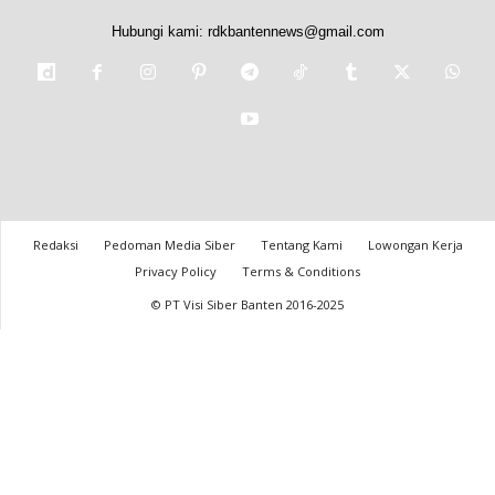
Hubungi kami:
rdkbantennews@gmail.com
Redaksi
Pedoman Media Siber
Tentang Kami
Lowongan Kerja
Privacy Policy
Terms & Conditions
© PT Visi Siber Banten 2016-2025