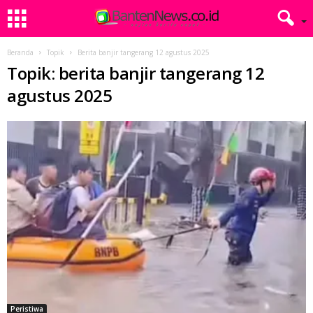
Beranda
Topik
Berita banjir tangerang 12 agustus 2025
Topik: berita banjir tangerang 12
agustus 2025
Peristiwa