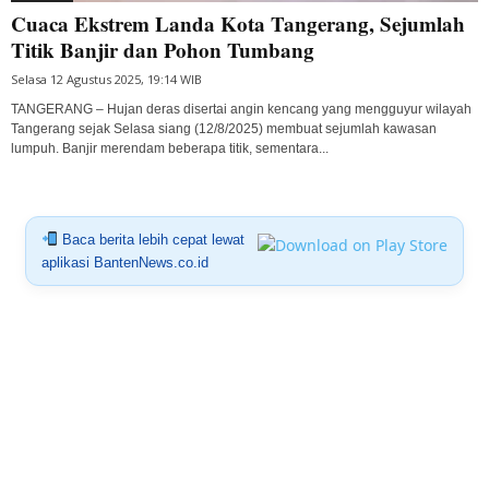
Cuaca Ekstrem Landa Kota Tangerang, Sejumlah
Titik Banjir dan Pohon Tumbang
Selasa 12 Agustus 2025, 19:14 WIB
TANGERANG – Hujan deras disertai angin kencang yang mengguyur wilayah
Tangerang sejak Selasa siang (12/8/2025) membuat sejumlah kawasan
lumpuh. Banjir merendam beberapa titik, sementara...
Baca berita lebih cepat lewat
aplikasi BantenNews.co.id