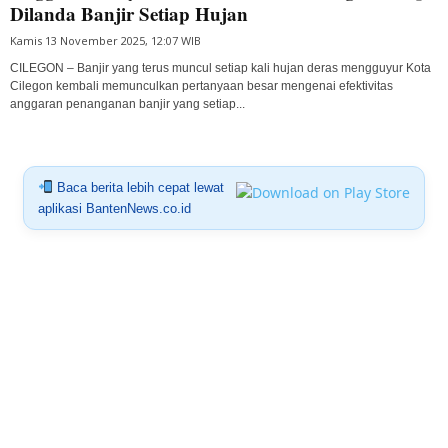
Dilanda Banjir Setiap Hujan
Kamis 13 November 2025, 12:07 WIB
CILEGON – Banjir yang terus muncul setiap kali hujan deras mengguyur Kota
Cilegon kembali memunculkan pertanyaan besar mengenai efektivitas
anggaran penanganan banjir yang setiap...
Baca berita lebih cepat lewat
aplikasi BantenNews.co.id