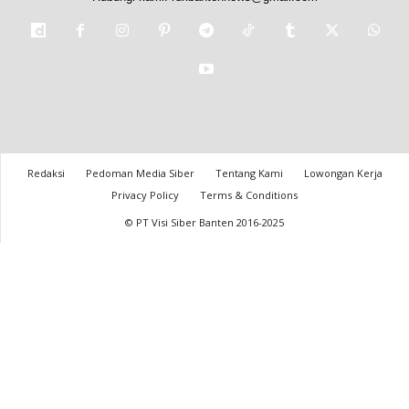
Redaksi
Pedoman Media Siber
Tentang Kami
Lowongan Kerja
Privacy Policy
Terms & Conditions
© PT Visi Siber Banten 2016-2025