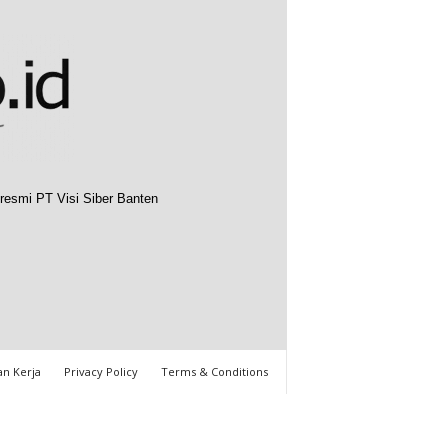
resmi PT Visi Siber Banten
n Kerja
Privacy Policy
Terms & Conditions