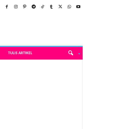
TULIS ARTIKEL