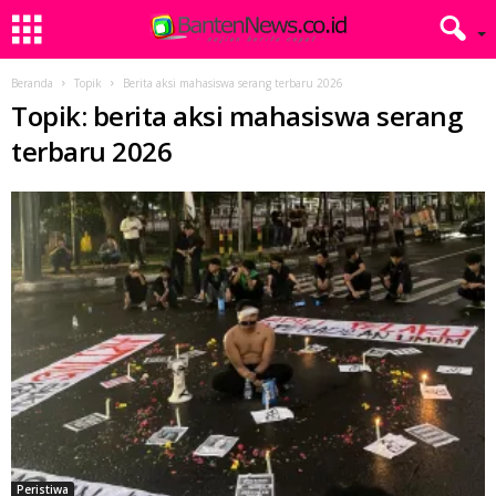
Beranda
Topik
Berita aksi mahasiswa serang terbaru 2026
Topik: berita aksi mahasiswa serang
terbaru 2026
Peristiwa