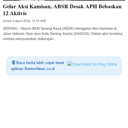
Gelar Aksi Kamisan, ABSR Desak APH Bebaskan
12 Aktivis
Jumat 3 April 2026, 13:19 WIB
SERANG – Aliansi BEM Serang Raya (ABSR) menggelar Aksi Kamisan di
Jalan Veteran, Alun-alun Kota Serang, Kamis (2/4/2026). Dalam aksi tersebut,
mereka menyuarakan dukungan...
Baca berita lebih cepat lewat
aplikasi BantenNews.co.id