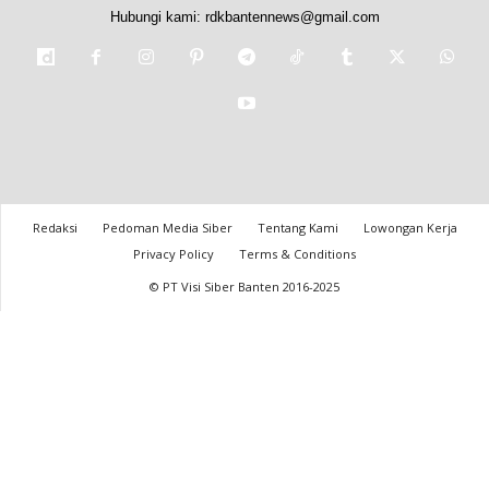
Hubungi kami:
rdkbantennews@gmail.com
Redaksi
Pedoman Media Siber
Tentang Kami
Lowongan Kerja
Privacy Policy
Terms & Conditions
© PT Visi Siber Banten 2016-2025