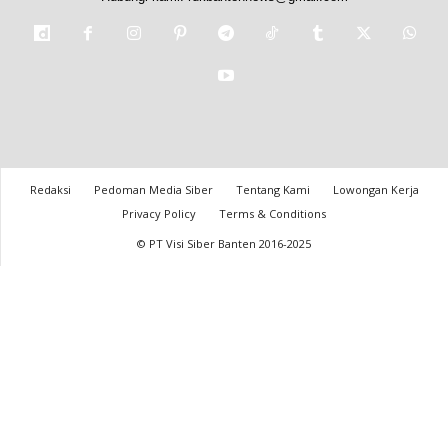
Redaksi
Pedoman Media Siber
Tentang Kami
Lowongan Kerja
Privacy Policy
Terms & Conditions
© PT Visi Siber Banten 2016-2025