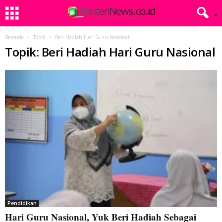
Beranda
Topik
Beri Hadiah Hari Guru Nasional
Topik: Beri Hadiah Hari Guru Nasional
Pendidikan
Hari Guru Nasional, Yuk Beri Hadiah Sebagai