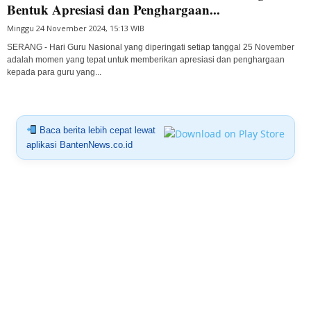
Bentuk Apresiasi dan Penghargaan...
Minggu 24 November 2024, 15:13 WIB
SERANG - Hari Guru Nasional yang diperingati setiap tanggal 25 November
adalah momen yang tepat untuk memberikan apresiasi dan penghargaan
kepada para guru yang...
Baca berita lebih cepat lewat
aplikasi BantenNews.co.id