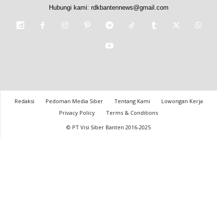
Hubungi kami:
rdkbantennews@gmail.com
Redaksi
Pedoman Media Siber
Tentang Kami
Lowongan Kerja
Privacy Policy
Terms & Conditions
© PT Visi Siber Banten 2016-2025