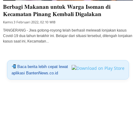
Berbagi Makanan untuk Warga Isoman di
Kecamatan Pinang Kembali Digalakan
Kamis 3 Februari 2022, 02:10 WIB
TANGERANG - Jiwa gotong-royong telah berhasil melewati lonjakan kasus
Covid-19 dua tahun terakhir ini. Belajar dari situasi tersebut, ditengah lonjakan
kasus saat ini, Kecamatan...
Baca berita lebih cepat lewat
aplikasi BantenNews.co.id