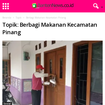
Beranda
Topik
Berbagi Makanan Kecamatan Pinang
Topik: Berbagi Makanan Kecamatan
Pinang
Sosial