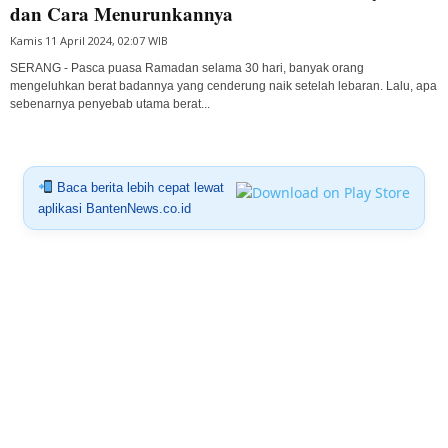
dan Cara Menurunkannya
Kamis 11 April 2024, 02:07 WIB
SERANG - Pasca puasa Ramadan selama 30 hari, banyak orang
mengeluhkan berat badannya yang cenderung naik setelah lebaran. Lalu, apa
sebenarnya penyebab utama berat...
Baca berita lebih cepat lewat
aplikasi BantenNews.co.id