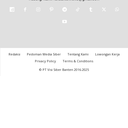
Redaksi
Pedoman Media Siber
Tentang Kami
Lowongan Kerja
Privacy Policy
Terms & Conditions
© PT Visi Siber Banten 2016-2025