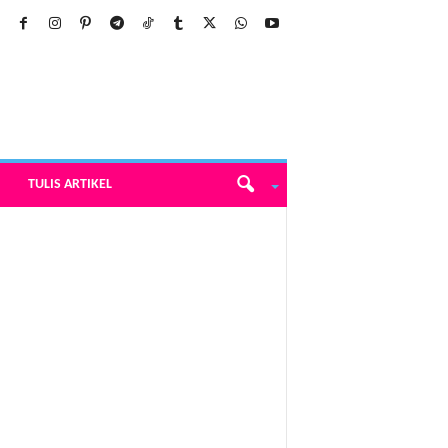
TULIS ARTIKEL