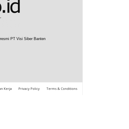
resmi PT Visi Siber Banten
n Kerja
Privacy Policy
Terms & Conditions