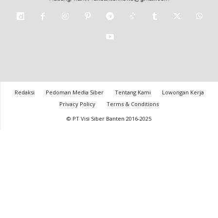
Redaksi
Pedoman Media Siber
Tentang Kami
Lowongan Kerja
Privacy Policy
Terms & Conditions
© PT Visi Siber Banten 2016-2025