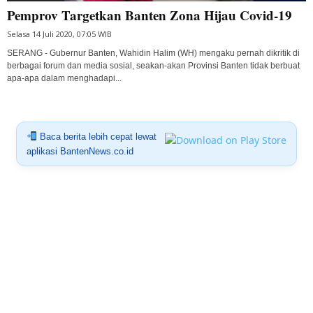
Pemprov Targetkan Banten Zona Hijau Covid-19
Selasa 14 Juli 2020, 07:05 WIB
SERANG - Gubernur Banten, Wahidin Halim (WH) mengaku pernah dikritik di
berbagai forum dan media sosial, seakan-akan Provinsi Banten tidak berbuat
apa-apa dalam menghadapi...
Baca berita lebih cepat lewat
aplikasi BantenNews.co.id