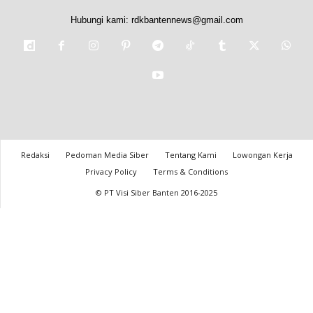
Hubungi kami:
rdkbantennews@gmail.com
Redaksi
Pedoman Media Siber
Tentang Kami
Lowongan Kerja
Privacy Policy
Terms & Conditions
© PT Visi Siber Banten 2016-2025