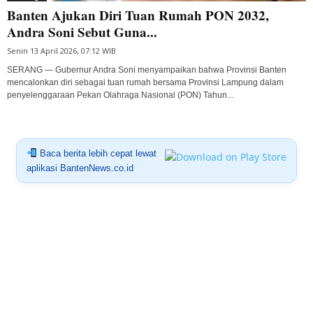
Banten Ajukan Diri Tuan Rumah PON 2032,
Andra Soni Sebut Guna...
Senin 13 April 2026, 07:12 WIB
SERANG — Gubernur Andra Soni menyampaikan bahwa Provinsi Banten
mencalonkan diri sebagai tuan rumah bersama Provinsi Lampung dalam
penyelenggaraan Pekan Olahraga Nasional (PON) Tahun...
Baca berita lebih cepat lewat
aplikasi BantenNews.co.id