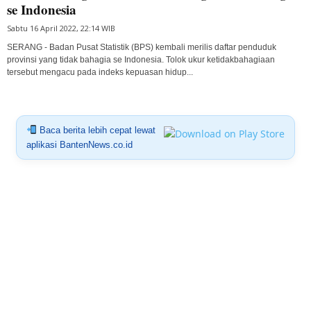
se Indonesia
Sabtu 16 April 2022, 22:14 WIB
SERANG - Badan Pusat Statistik (BPS) kembali merilis daftar penduduk
provinsi yang tidak bahagia se Indonesia. Tolok ukur ketidakbahagiaan
tersebut mengacu pada indeks kepuasan hidup...
Baca berita lebih cepat lewat
aplikasi BantenNews.co.id