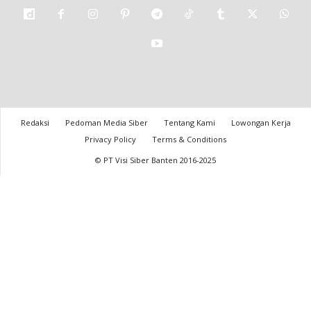
Redaksi
Pedoman Media Siber
Tentang Kami
Lowongan Kerja
Privacy Policy
Terms & Conditions
© PT Visi Siber Banten 2016-2025