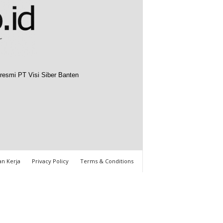
resmi PT Visi Siber Banten
n Kerja
Privacy Policy
Terms & Conditions