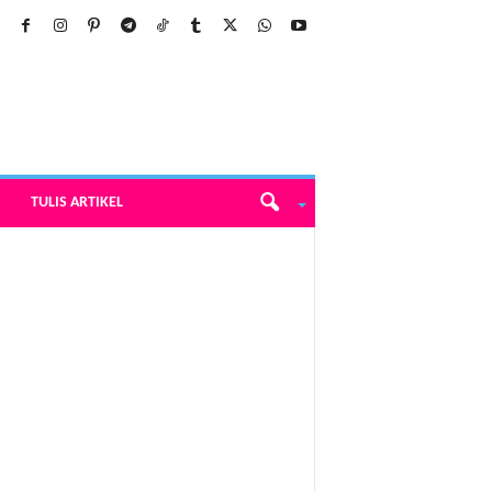
TULIS ARTIKEL