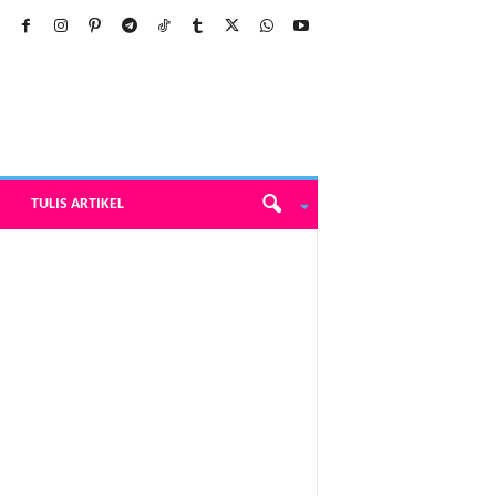
TULIS ARTIKEL