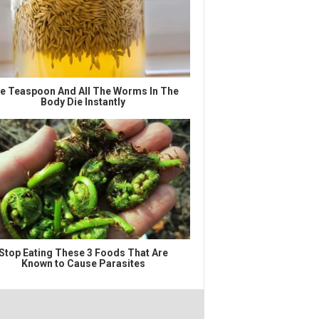
e Teaspoon And All The Worms In The
Body Die Instantly
Stop Eating These 3 Foods That Are
Known to Cause Parasites