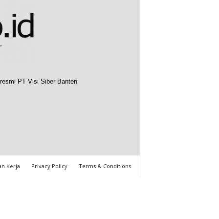
resmi PT Visi Siber Banten
n Kerja
Privacy Policy
Terms & Conditions