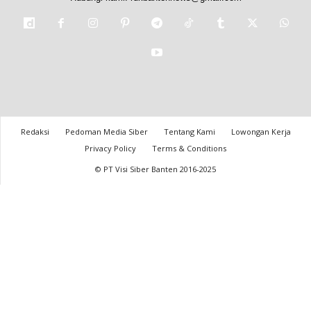
Redaksi
Pedoman Media Siber
Tentang Kami
Lowongan Kerja
Privacy Policy
Terms & Conditions
© PT Visi Siber Banten 2016-2025