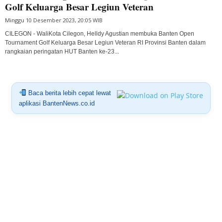
Golf Keluarga Besar Legiun Veteran
Minggu 10 Desember 2023, 20:05 WIB
CILEGON - WaliKota Cilegon, Helldy Agustian membuka Banten Open
Tournament Golf Keluarga Besar Legiun Veteran RI Provinsi Banten dalam
rangkaian peringatan HUT Banten ke-23...
Baca berita lebih cepat lewat
aplikasi BantenNews.co.id