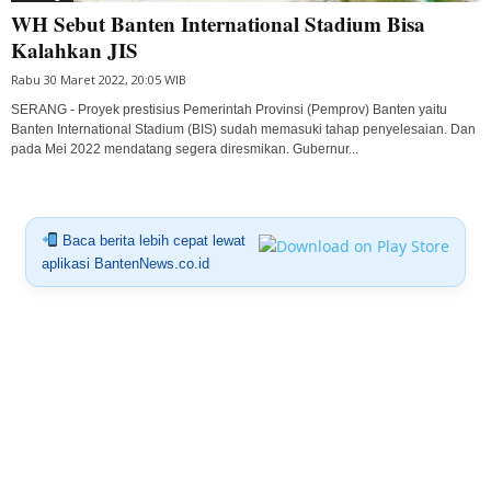
WH Sebut Banten International Stadium Bisa
Kalahkan JIS
Rabu 30 Maret 2022, 20:05 WIB
SERANG - Proyek prestisius Pemerintah Provinsi (Pemprov) Banten yaitu
Banten International Stadium (BIS) sudah memasuki tahap penyelesaian. Dan
pada Mei 2022 mendatang segera diresmikan. Gubernur...
Baca berita lebih cepat lewat
aplikasi BantenNews.co.id