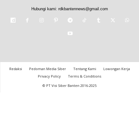
Hubungi kami:
rdkbantennews@gmail.com
Redaksi
Pedoman Media Siber
Tentang Kami
Lowongan Kerja
Privacy Policy
Terms & Conditions
© PT Visi Siber Banten 2016-2025