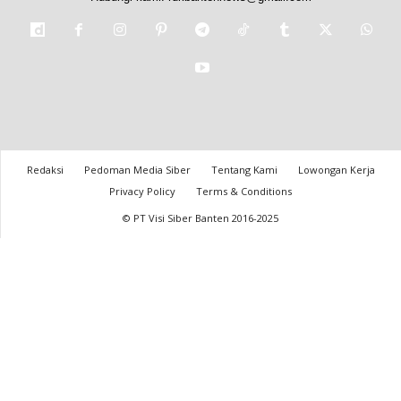
Redaksi
Pedoman Media Siber
Tentang Kami
Lowongan Kerja
Privacy Policy
Terms & Conditions
© PT Visi Siber Banten 2016-2025