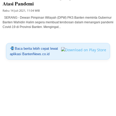
Atasi Pandemi
Rabu 14 Juli 2021, 11:04 WIB
SERANG - Dewan Pimpinan Wilayah (DPW) PKS Banten meminta Gubernur
Banten Wahidin Halim segera membuat terobosan dalam menangani pandemi
Covid-19 di Provinsi Banten. Mengingat...
Baca berita lebih cepat lewat
aplikasi BantenNews.co.id