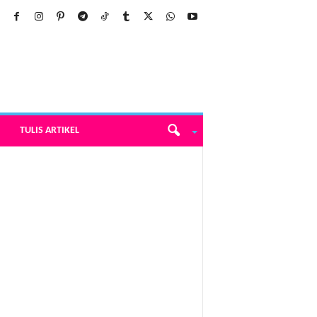
TULIS ARTIKEL