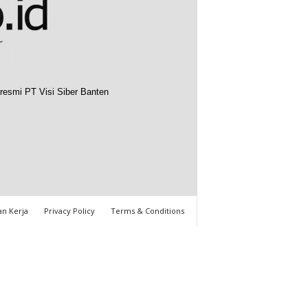
resmi PT Visi Siber Banten
n Kerja
Privacy Policy
Terms & Conditions