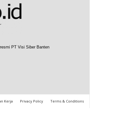
resmi PT Visi Siber Banten
n Kerja
Privacy Policy
Terms & Conditions