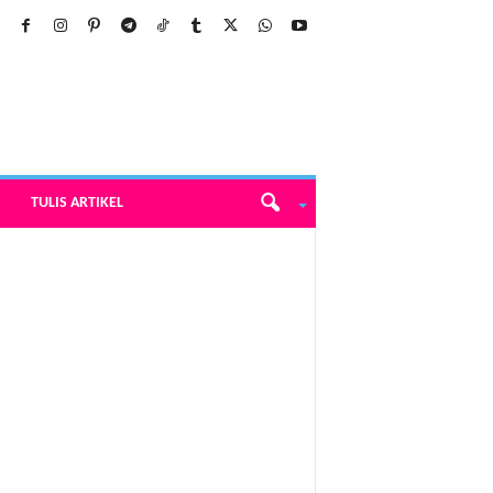
TULIS ARTIKEL