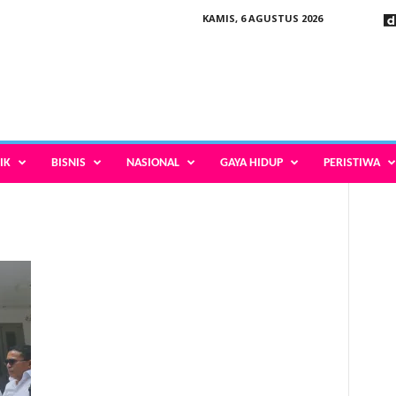
KAMIS, 6 AGUSTUS 2026
IK
BISNIS
NASIONAL
GAYA HIDUP
PERISTIWA