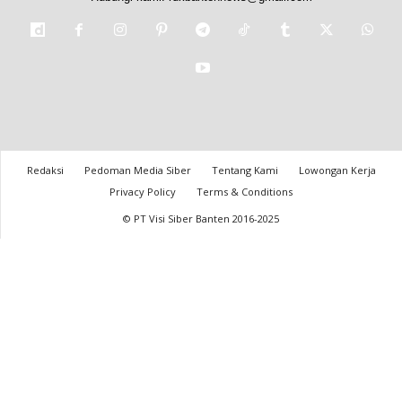
Redaksi
Pedoman Media Siber
Tentang Kami
Lowongan Kerja
Privacy Policy
Terms & Conditions
© PT Visi Siber Banten 2016-2025