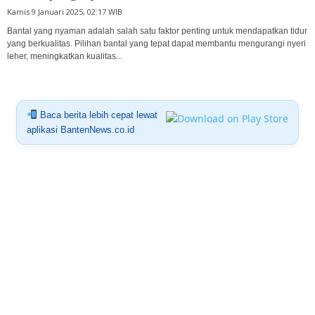
Kamis 9 Januari 2025, 02:17 WIB
Bantal yang nyaman adalah salah satu faktor penting untuk mendapatkan tidur
yang berkualitas. Pilihan bantal yang tepat dapat membantu mengurangi nyeri
leher, meningkatkan kualitas...
Baca berita lebih cepat lewat
aplikasi BantenNews.co.id