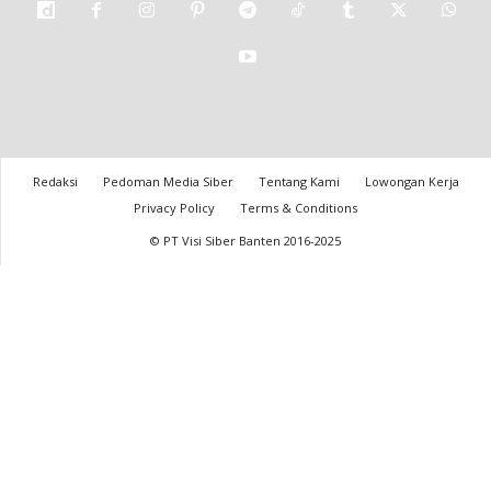
Redaksi
Pedoman Media Siber
Tentang Kami
Lowongan Kerja
Privacy Policy
Terms & Conditions
© PT Visi Siber Banten 2016-2025