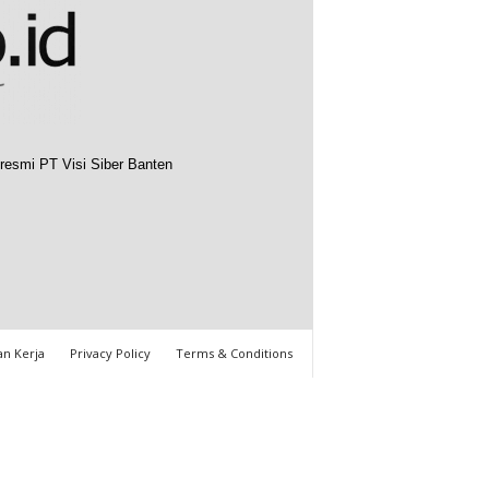
resmi PT Visi Siber Banten
n Kerja
Privacy Policy
Terms & Conditions