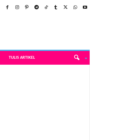
TULIS ARTIKEL