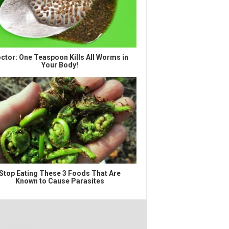
ctor: One Teaspoon Kills All Worms in
Your Body!
Stop Eating These 3 Foods That Are
Known to Cause Parasites