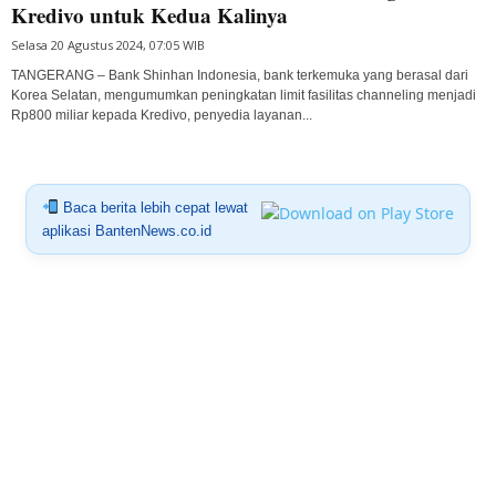
Kredivo untuk Kedua Kalinya
Selasa 20 Agustus 2024, 07:05 WIB
TANGERANG – Bank Shinhan Indonesia, bank terkemuka yang berasal dari
Korea Selatan, mengumumkan peningkatan limit fasilitas channeling menjadi
Rp800 miliar kepada Kredivo, penyedia layanan...
Baca berita lebih cepat lewat
aplikasi BantenNews.co.id