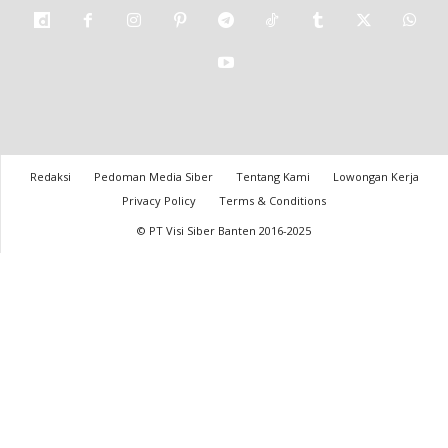
Redaksi
Pedoman Media Siber
Tentang Kami
Lowongan Kerja
Privacy Policy
Terms & Conditions
© PT Visi Siber Banten 2016-2025