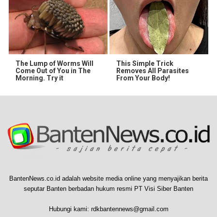
The Lump of Worms Will
This Simple Trick
Come Out of You in The
Removes All Parasites
Morning. Try it
From Your Body!
BantenNews.co.id adalah website media online yang menyajikan berita
seputar Banten berbadan hukum resmi PT Visi Siber Banten
Hubungi kami:
rdkbantennews@gmail.com