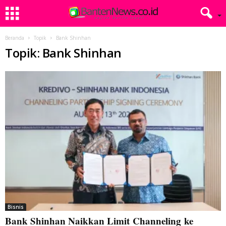
Beranda
Topik
Bank Shinhan
Topik: Bank Shinhan
Bisnis
Bank Shinhan Naikkan Limit Channeling ke