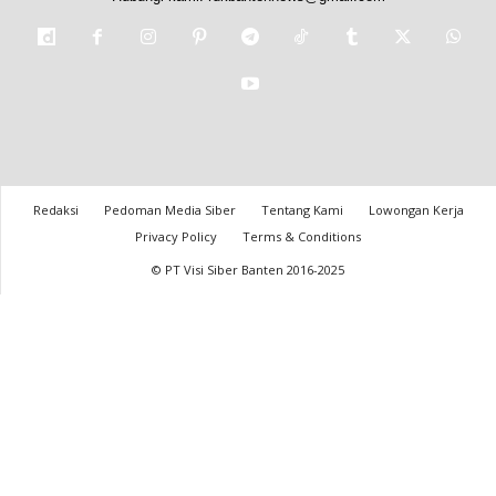
Redaksi
Pedoman Media Siber
Tentang Kami
Lowongan Kerja
Privacy Policy
Terms & Conditions
© PT Visi Siber Banten 2016-2025