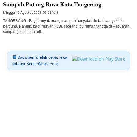
Sampah Patung Rusa Kota Tangerang
Minggu 10 Agustus 2025, 09:06 WIB
TANGERANG - Bagi banyak orang, sampah hanyalah limbah yang tidak
berguna. Namun, bagi Nuryani (58), seorang ibu rumah tangga di Pabuaran,
sampah justru menjadi...
Baca berita lebih cepat lewat
aplikasi BantenNews.co.id