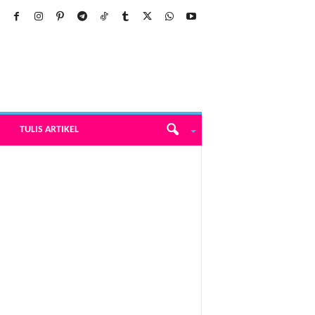
TULIS ARTIKEL