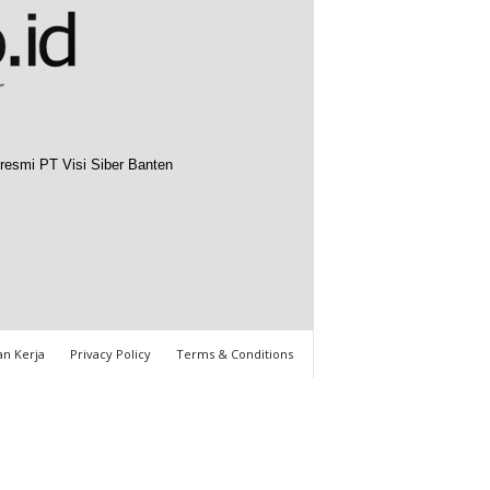
resmi PT Visi Siber Banten
n Kerja
Privacy Policy
Terms & Conditions