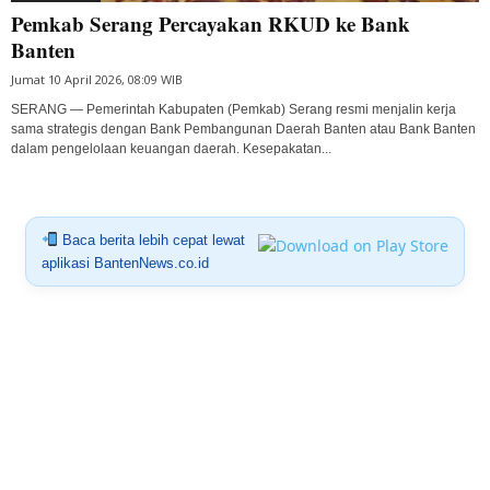
Pemkab Serang Percayakan RKUD ke Bank
Banten
Jumat 10 April 2026, 08:09 WIB
SERANG — Pemerintah Kabupaten (Pemkab) Serang resmi menjalin kerja
sama strategis dengan Bank Pembangunan Daerah Banten atau Bank Banten
dalam pengelolaan keuangan daerah. Kesepakatan...
Baca berita lebih cepat lewat
aplikasi BantenNews.co.id