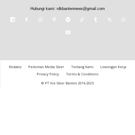
Hubungi kami:
rdkbantennews@gmail.com
Redaksi
Pedoman Media Siber
Tentang Kami
Lowongan Kerja
Privacy Policy
Terms & Conditions
© PT Visi Siber Banten 2016-2025