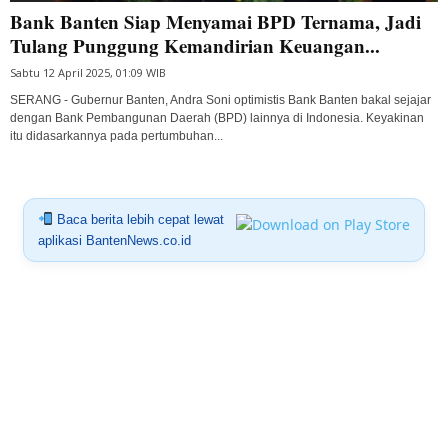
Bank Banten Siap Menyamai BPD Ternama, Jadi
Tulang Punggung Kemandirian Keuangan...
Sabtu 12 April 2025, 01:09 WIB
SERANG - Gubernur Banten, Andra Soni optimistis Bank Banten bakal sejajar
dengan Bank Pembangunan Daerah (BPD) lainnya di Indonesia. Keyakinan
itu didasarkannya pada pertumbuhan...
Baca berita lebih cepat lewat
aplikasi BantenNews.co.id