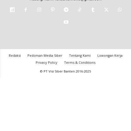
Redaksi
Pedoman Media Siber
Tentang Kami
Lowongan Kerja
Privacy Policy
Terms & Conditions
© PT Visi Siber Banten 2016-2025