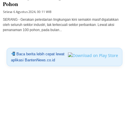
Pohon
Selasa 6 Agustus 2024, 00:11 WIB
SERANG - Gerakan pelestarian lingkungan kini semakin masif digalakkan
oleh seluruh sektor industri, tak terkecuali sektor perbankan. Lewat aksi
penanaman 100 pohon, pada bulan...
Baca berita lebih cepat lewat
aplikasi BantenNews.co.id