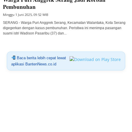
Pembunuhan
Minggu 1 Juni 2025, 09:52 WIB
SERANG - Warga Puri Anggrek Serang, Kecamatan Walantaka, Kota Serang
digegerkan dengan kasus pembunuhan. Peristiwa ini menimpa pasangan
suami istri Wadison Pasaribu (37) dan...
Baca berita lebih cepat lewat
aplikasi BantenNews.co.id