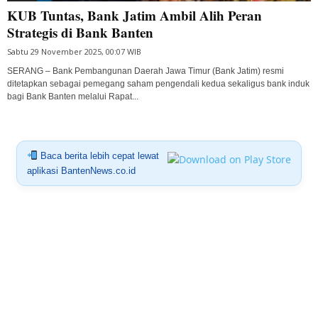
KUB Tuntas, Bank Jatim Ambil Alih Peran
Strategis di Bank Banten
Sabtu 29 November 2025, 00:07 WIB
SERANG – Bank Pembangunan Daerah Jawa Timur (Bank Jatim) resmi
ditetapkan sebagai pemegang saham pengendali kedua sekaligus bank induk
bagi Bank Banten melalui Rapat...
Baca berita lebih cepat lewat
aplikasi BantenNews.co.id