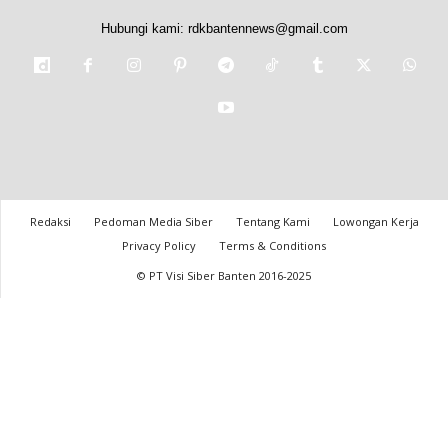
Hubungi kami:
rdkbantennews@gmail.com
Redaksi
Pedoman Media Siber
Tentang Kami
Lowongan Kerja
Privacy Policy
Terms & Conditions
© PT Visi Siber Banten 2016-2025