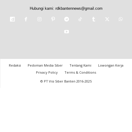
Hubungi kami:
rdkbantennews@gmail.com
Redaksi
Pedoman Media Siber
Tentang Kami
Lowongan Kerja
Privacy Policy
Terms & Conditions
© PT Visi Siber Banten 2016-2025