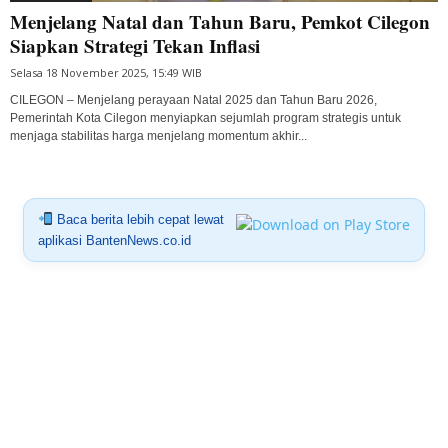
Menjelang Natal dan Tahun Baru, Pemkot Cilegon
Siapkan Strategi Tekan Inflasi
Selasa 18 November 2025, 15:49 WIB
CILEGON – Menjelang perayaan Natal 2025 dan Tahun Baru 2026,
Pemerintah Kota Cilegon menyiapkan sejumlah program strategis untuk
menjaga stabilitas harga menjelang momentum akhir...
Baca berita lebih cepat lewat
aplikasi BantenNews.co.id