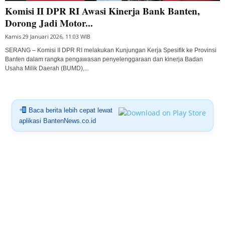
Komisi II DPR RI Awasi Kinerja Bank Banten,
Dorong Jadi Motor...
Kamis 29 Januari 2026, 11:03 WIB
SERANG – Komisi II DPR RI melakukan Kunjungan Kerja Spesifik ke Provinsi
Banten dalam rangka pengawasan penyelenggaraan dan kinerja Badan
Usaha Milik Daerah (BUMD),...
Baca berita lebih cepat lewat
aplikasi BantenNews.co.id