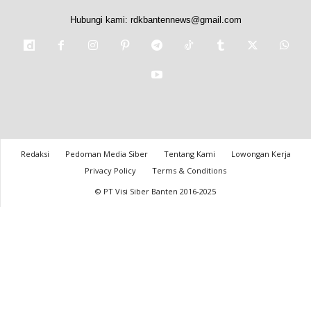
Hubungi kami:
rdkbantennews@gmail.com
Redaksi
Pedoman Media Siber
Tentang Kami
Lowongan Kerja
Privacy Policy
Terms & Conditions
© PT Visi Siber Banten 2016-2025