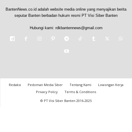
BantenNews.co.id adalah website media online yang menyajikan berita
seputar Banten berbadan hukum resmi PT Visi Siber Banten
Hubungi kami:
rdkbantennews@gmail.com
Redaksi
Pedoman Media Siber
Tentang Kami
Lowongan Kerja
Privacy Policy
Terms & Conditions
© PT Visi Siber Banten 2016-2025