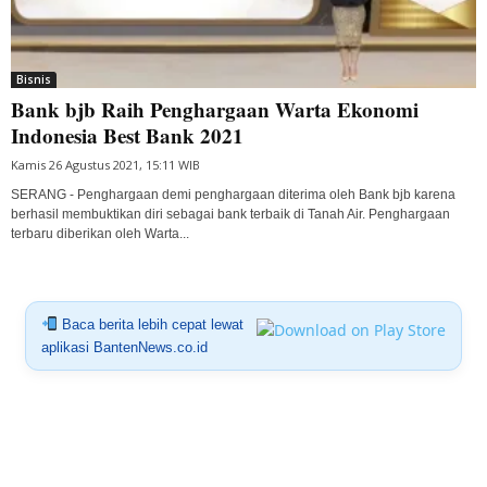
Bisnis
Bank bjb Raih Penghargaan Warta Ekonomi
Indonesia Best Bank 2021
Kamis 26 Agustus 2021, 15:11 WIB
SERANG - Penghargaan demi penghargaan diterima oleh Bank bjb karena
berhasil membuktikan diri sebagai bank terbaik di Tanah Air. Penghargaan
terbaru diberikan oleh Warta...
Baca berita lebih cepat lewat
aplikasi BantenNews.co.id