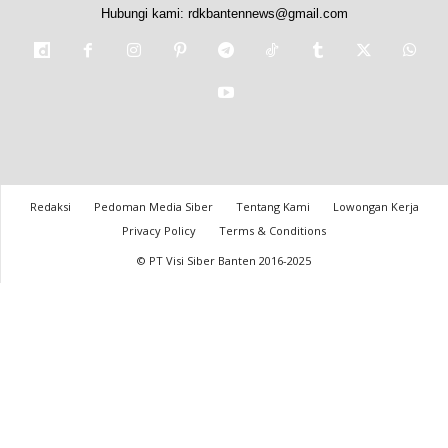
Hubungi kami:
rdkbantennews@gmail.com
Redaksi
Pedoman Media Siber
Tentang Kami
Lowongan Kerja
Privacy Policy
Terms & Conditions
© PT Visi Siber Banten 2016-2025