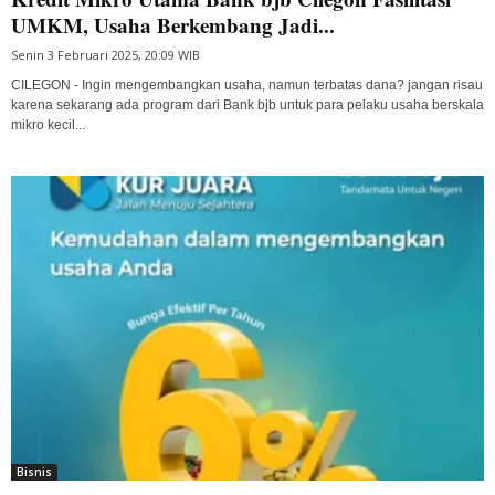
UMKM, Usaha Berkembang Jadi...
Senin 3 Februari 2025, 20:09 WIB
CILEGON - Ingin mengembangkan usaha, namun terbatas dana? jangan risau
karena sekarang ada program dari Bank bjb untuk para pelaku usaha berskala
mikro kecil...
Bisnis