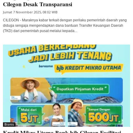
Cilegon Desak Transparansi
Jumat 7 November 2025, 08:02 WIB
CILEGON - Maraknya kabar terkait dengan perilaku pemerintah daerah yang
diduga sengaja mengendapkan dana bantuan Transfer Keuangan Daerah
(TKD) dari pemerintah pusat melalui kepada...
Bisnis
Kredit Mikro Utama Bank bjb Cilegon Fasilitasi