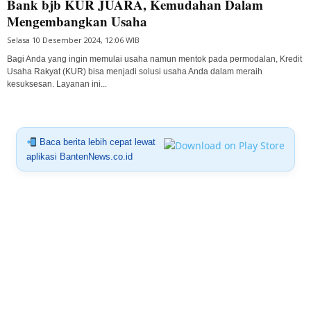
Bank bjb KUR JUARA, Kemudahan Dalam
Mengembangkan Usaha
Selasa 10 Desember 2024, 12:06 WIB
Bagi Anda yang ingin memulai usaha namun mentok pada permodalan, Kredit
Usaha Rakyat (KUR) bisa menjadi solusi usaha Anda dalam meraih
kesuksesan. Layanan ini...
Baca berita lebih cepat lewat
aplikasi BantenNews.co.id