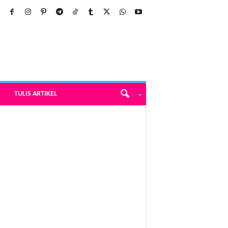
TULIS ARTIKEL