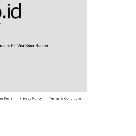
resmi PT Visi Siber Banten
n Kerja
Privacy Policy
Terms & Conditions