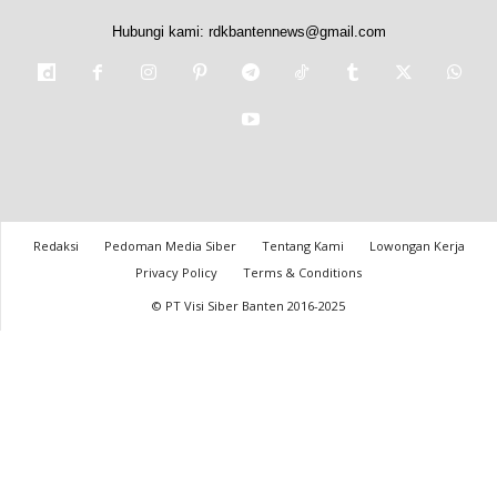
Hubungi kami:
rdkbantennews@gmail.com
Redaksi
Pedoman Media Siber
Tentang Kami
Lowongan Kerja
Privacy Policy
Terms & Conditions
© PT Visi Siber Banten 2016-2025