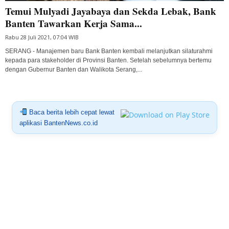
Temui Mulyadi Jayabaya dan Sekda Lebak, Bank
Banten Tawarkan Kerja Sama...
Rabu 28 Juli 2021, 07:04 WIB
SERANG - Manajemen baru Bank Banten kembali melanjutkan silaturahmi
kepada para stakeholder di Provinsi Banten. Setelah sebelumnya bertemu
dengan Gubernur Banten dan Walikota Serang,...
Baca berita lebih cepat lewat
aplikasi BantenNews.co.id