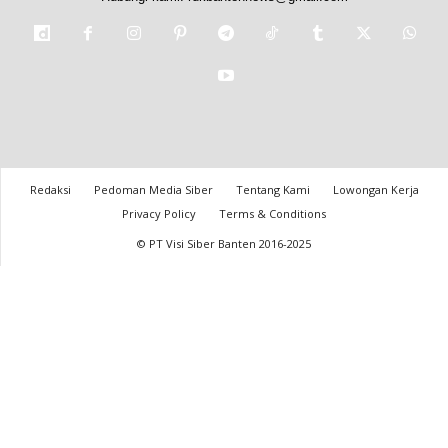
Redaksi
Pedoman Media Siber
Tentang Kami
Lowongan Kerja
Privacy Policy
Terms & Conditions
© PT Visi Siber Banten 2016-2025