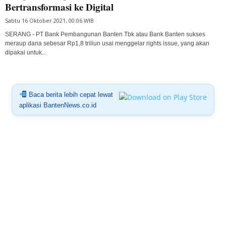
Bertransformasi ke Digital
Sabtu 16 Oktober 2021, 00:06 WIB
SERANG - PT Bank Pembangunan Banten Tbk atau Bank Banten sukses
meraup dana sebesar Rp1,8 triliun usai menggelar rights issue, yang akan
dipakai untuk...
Baca berita lebih cepat lewat
aplikasi BantenNews.co.id