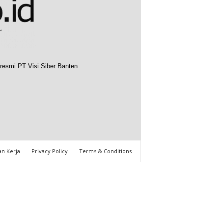
resmi PT Visi Siber Banten
n Kerja
Privacy Policy
Terms & Conditions