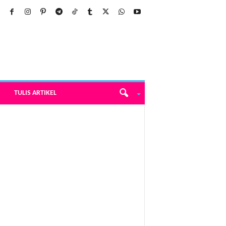
TULIS ARTIKEL