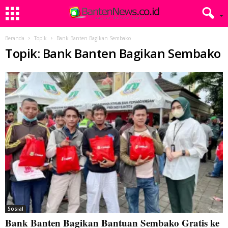
Beranda
Topik
Bank Banten Bagikan Sembako
Topik: Bank Banten Bagikan Sembako
Sosial
Bank Banten Bagikan Bantuan Sembako Gratis ke