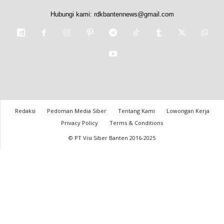
Hubungi kami:
rdkbantennews@gmail.com
Redaksi
Pedoman Media Siber
Tentang Kami
Lowongan Kerja
Privacy Policy
Terms & Conditions
© PT Visi Siber Banten 2016-2025