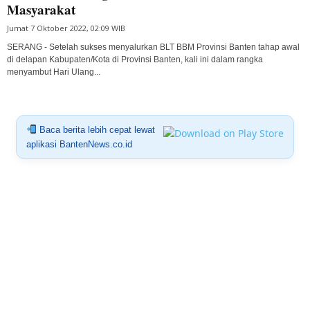
Masyarakat
Jumat 7 Oktober 2022, 02:09 WIB
SERANG - Setelah sukses menyalurkan BLT BBM Provinsi Banten tahap awal
di delapan Kabupaten/Kota di Provinsi Banten, kali ini dalam rangka
menyambut Hari Ulang...
Baca berita lebih cepat lewat
aplikasi BantenNews.co.id