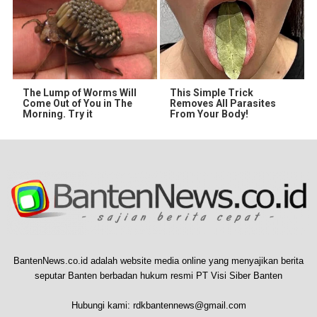
The Lump of Worms Will
This Simple Trick
Come Out of You in The
Removes All Parasites
Morning. Try it
From Your Body!
BantenNews.co.id adalah website media online yang menyajikan berita
seputar Banten berbadan hukum resmi PT Visi Siber Banten
Hubungi kami:
rdkbantennews@gmail.com