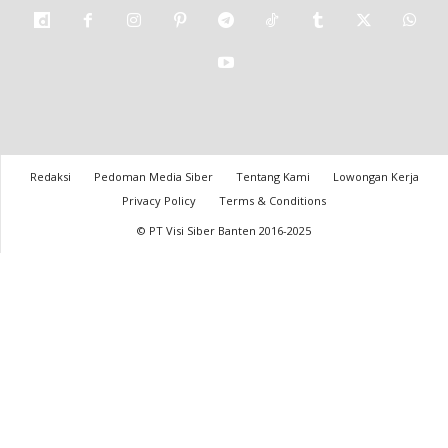
Redaksi
Pedoman Media Siber
Tentang Kami
Lowongan Kerja
Privacy Policy
Terms & Conditions
© PT Visi Siber Banten 2016-2025