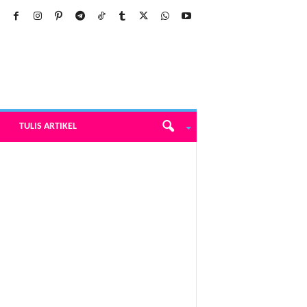
TULIS ARTIKEL