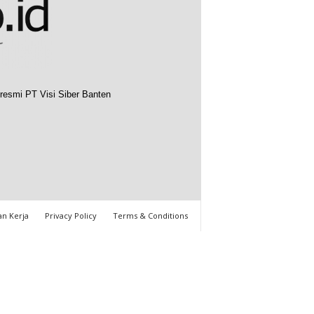
resmi PT Visi Siber Banten
n Kerja
Privacy Policy
Terms & Conditions