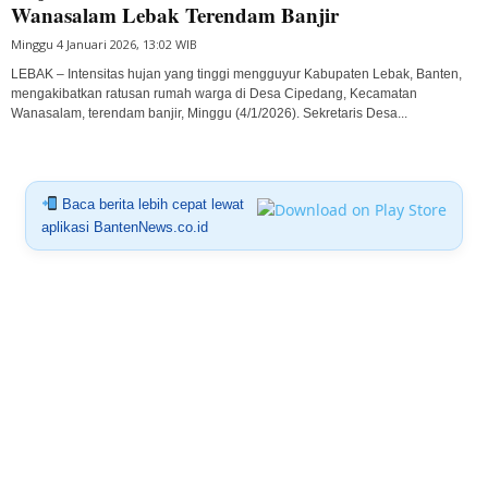
Wanasalam Lebak Terendam Banjir
Minggu 4 Januari 2026, 13:02 WIB
LEBAK – Intensitas hujan yang tinggi mengguyur Kabupaten Lebak, Banten,
mengakibatkan ratusan rumah warga di Desa Cipedang, Kecamatan
Wanasalam, terendam banjir, Minggu (4/1/2026). Sekretaris Desa...
Baca berita lebih cepat lewat
aplikasi BantenNews.co.id