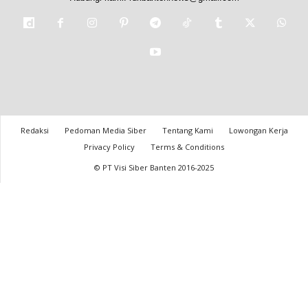
Redaksi
Pedoman Media Siber
Tentang Kami
Lowongan Kerja
Privacy Policy
Terms & Conditions
© PT Visi Siber Banten 2016-2025